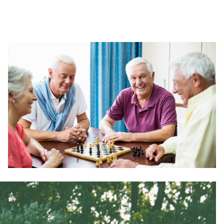
י יציבה וטיולי התנדבות בעולם? מ