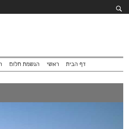
דף הבית
ראשי
הגשמת חלום
המשפיענים 