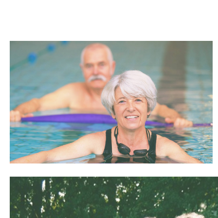
דור החיים בבית. כי לחיות טוב