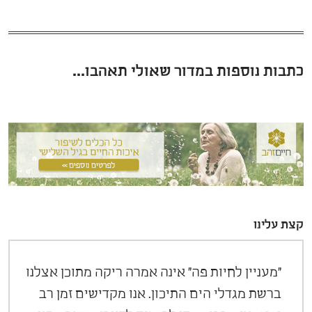
כתבות נוספות במדור שאולי תאהבו...
קצת עלינו
"מעניין לחיות פה" אינה אמרה ריקה מתוכן אצלנו
ברשת מגדלי הים התיכון. אנו מקדישים זמן רב