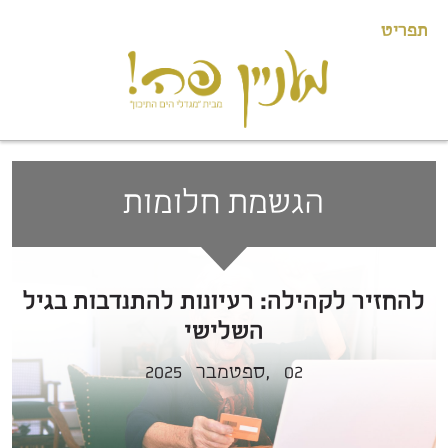
תפריט
הגשמת חלומות
להחזיר לקהילה: רעיונות להתנדבות בגיל
השלישי
02
ספטמבר,
2025