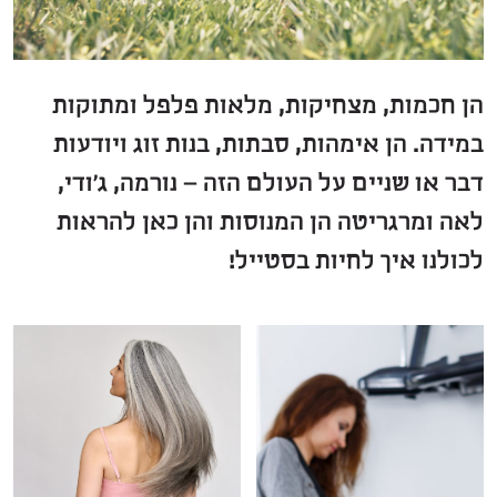
הן חכמות, מצחיקות, מלאות פלפל ומתוקות
במידה. הן אימהות, סבתות, בנות זוג ויודעות
דבר או שניים על העולם הזה – נורמה, ג'ודי,
לאה ומרגריטה הן המנוסות והן כאן להראות
לכולנו איך לחיות בסטייל!