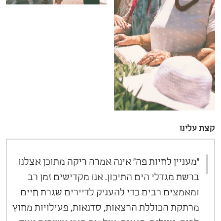
קצת עלינו
"מעניין לחיות פה" אינה אמרה ריקה מתוכן אצלנו
ברשת מגדלי הים התיכון. אנו מקדישים זמן רב
ומאמצים רבים כדי להעניק לדיירים שגרת חיים
מרתקת הכוללת הרצאות, סדנאות, פעילויות מחוץ