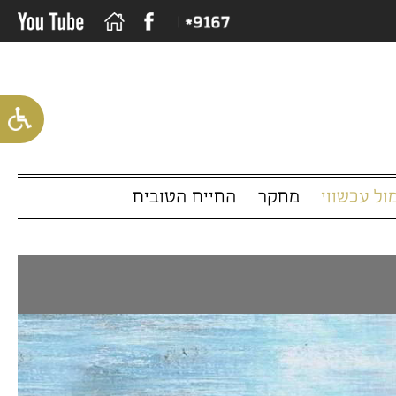
שווי
מחקר
החיים הטובים