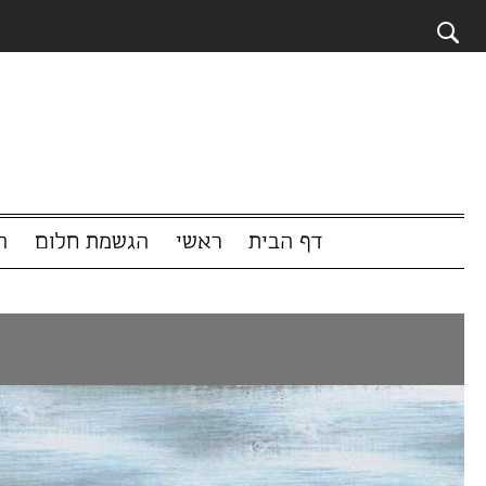
דף הבית
ראשי
הגשמת חלום
המשפיענים 