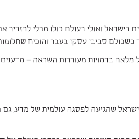
ואולי בעולם כולו מבלי להזכיר את שמ
סביבו עסקו בעבר והוכיח שחלומות לא 
ויות מעוררות השראה – מדענים, אמנים