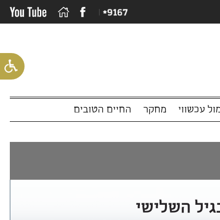
שווי
מחקר
החיים הטובים