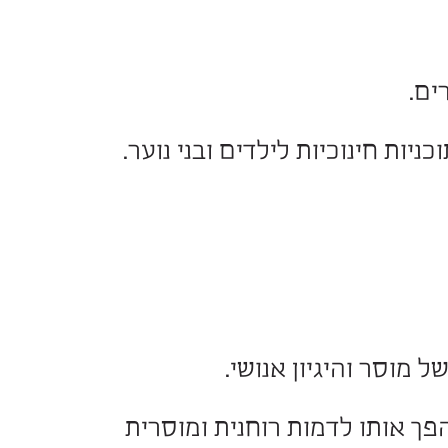
חינוכיות לילדים ובני נוער.