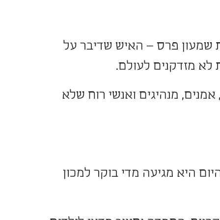
עון פרס – האיש שדיבר על
מזדקנים לעולם.
, מנהיגים ואנשי רוח שלא