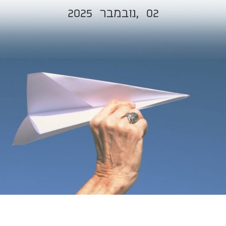
צרים משפיעים ישראלים בגיל
02
נובמבר,
2025