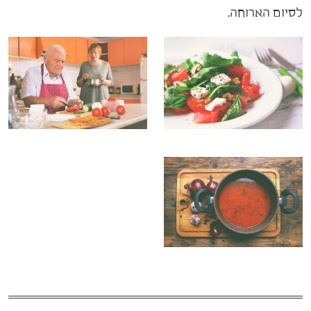
לסיום הארוחה.