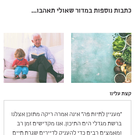
כתבות נוספות במדור שאולי תאהבו...
קצת עלינו
"מעניין לחיות פה" אינה אמרה ריקה מתוכן אצלנו
ברשת מגדלי הים התיכון. אנו מקדישים זמן רב
ומאמצים רבים כדי להעניק לדיירים שגרת חיים