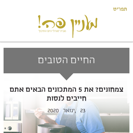
תפריט
החיים הטובים
צמחונים? את 5 המתכונים הבאים אתם
חייבים לנסות
23
ינואר,
2020