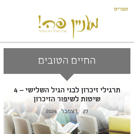
תפריט
החיים הטובים
תרגילי זיכרון לבני הגיל השלישי – 4
שיטות לשיפור הזיכרון
27
דצמבר,
2024