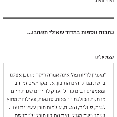
היומיומית.
כתבות נוספות במדור שאולי תאהבו...
קצת עלינו
"מעניין לחיות פה" אינה אמרה ריקה מתוכן אצלנו
ברשת מגדלי הים התיכון. אנו מקדישים זמן רב
ומאמצים רבים כדי להעניק לדיירים שגרת חיים
מרתקת הכוללת הרצאות, סדנאות, פעילויות מחוץ
לבית, טיולים, הצגות, עולמות תוכן עשירים ועוד.
באתר רשת מגדלי הים התיכון תוכלו להתרשם