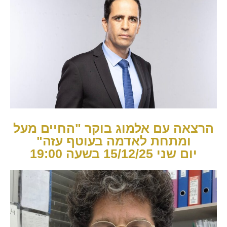
הרצאה עם אלמוג בוקר "החיים מעל
ומתחת לאדמה בעוטף עזה"
יום שני 15/12/25 בשעה 19:00