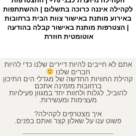
הקהילה מיועדת לבני 70+ | ההצטרפות
לקהילה איננה כרוכה בתשלום | ההשתתפות
באירוע מותנת באישור צוות הבית ברחובות
| הצטרפות מותנת באישור קבלה בהודעה
אוטומטית חוזרת
אתם לא חייבים להיות דיירים שלנו כדי להיות
חברים שלנו
קהילת החוויות החדשה של מגדלי הים התיכון
ברחובות מזמינה אתכם
להוביל, לגלות ולחוות יחד במגוון פעילויות
מעצימות ומעשירות.
איך מצטרפים לקהילה?
פשוט ענו על שאלון קצר ואתם בפנים.