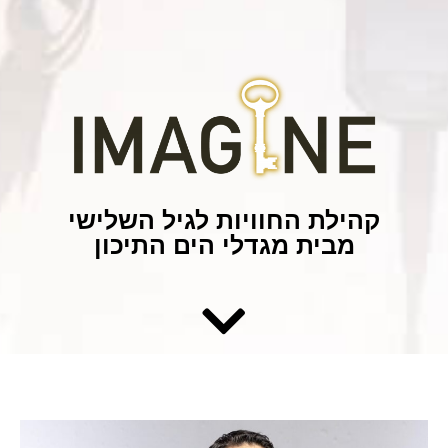
קהילת החוויות לגיל השלישי
מבית מגדלי הים התיכון