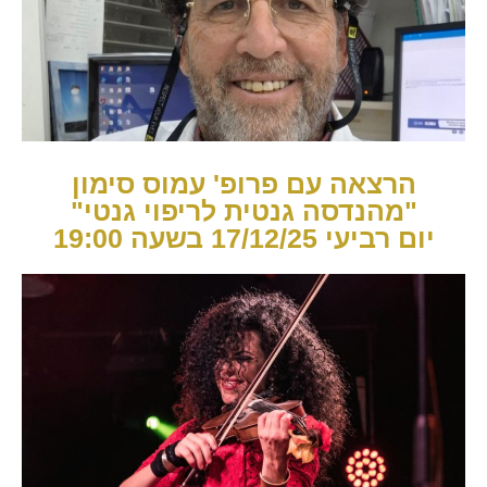
הרצאה עם פרופ' עמוס סימון
"מהנדסה גנטית לריפוי גנטי"
יום רביעי 17/12/25 בשעה 19:00