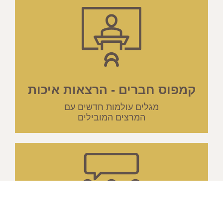
קמפוס חברים - הרצאות איכות
מגלים עולמות חדשים עם
המרצים המובילים