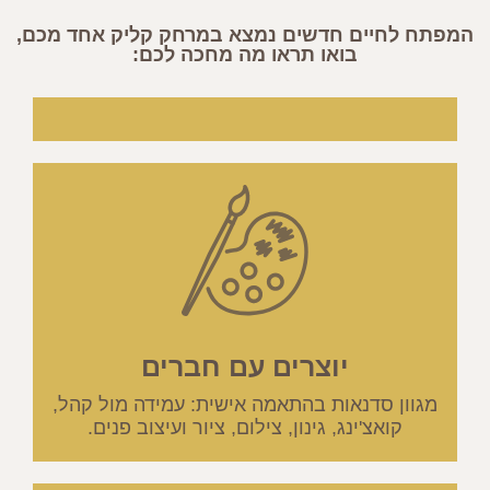
המפתח לחיים חדשים נמצא במרחק קליק אחד מכם,
בואו תראו מה מחכה לכם:
יוצרים עם חברים
מגוון סדנאות בהתאמה אישית: עמידה מול קהל,
קואצ'ינג, גינון, צילום, ציור ועיצוב פנים.