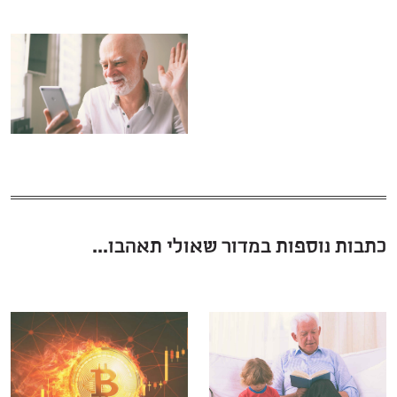
כתבות נוספות במדור שאולי תאהבו...