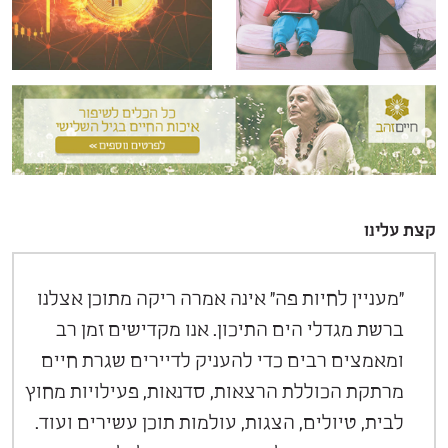
קצת עלינו
"מעניין לחיות פה" אינה אמרה ריקה מתוכן אצלנו
ברשת מגדלי הים התיכון. אנו מקדישים זמן רב
ומאמצים רבים כדי להעניק לדיירים שגרת חיים
מרתקת הכוללת הרצאות, סדנאות, פעילויות מחוץ
לבית, טיולים, הצגות, עולמות תוכן עשירים ועוד.