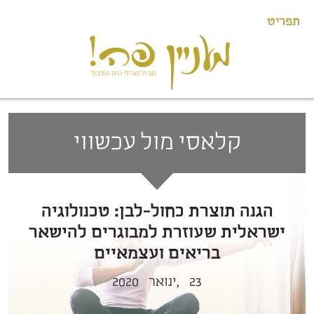
תפריט
קלאסי מול עכשווי
הגנה תוצרת כחול-לבן: טכנולוגיה
ישראלית שעוזרת למבוגרים להישאר
בריאים ועצמאיים
23
ינואר,
2020