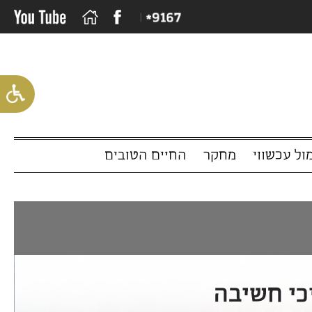
שווי
מחקר
החיים הטובים