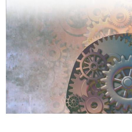
חשיבה