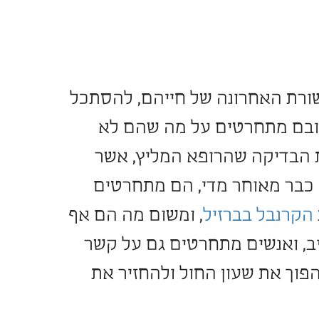
רונה של חייהם, להסתכל
רטים על מה שהם לא
 שהרופא המליץ, אשר
חר מדי, הם מתחרטים
בברזיל
, ומשום מה הם אף