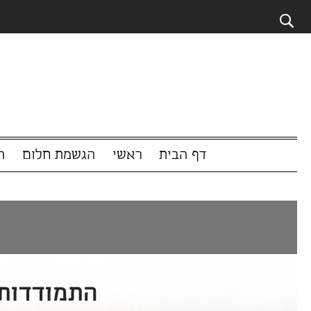
דף הבית
ראשי
הגשמת חלום
המשפיענים 