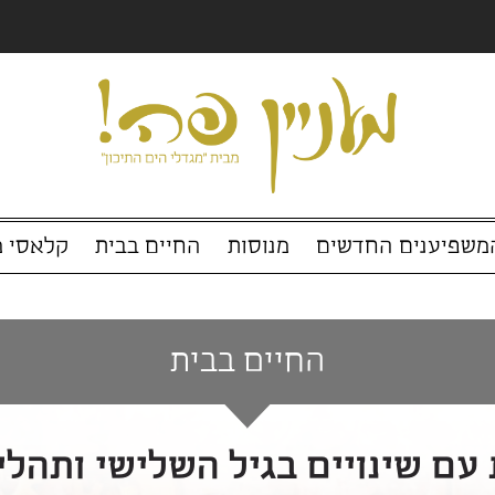
החדשים
מנוסות
החיים בבית
קלאסי מול עכ
החיים בבית