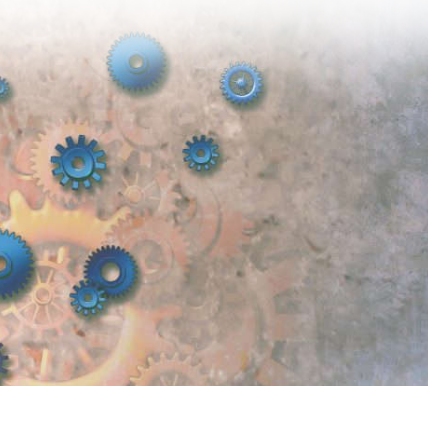
התמודדות עם שינ