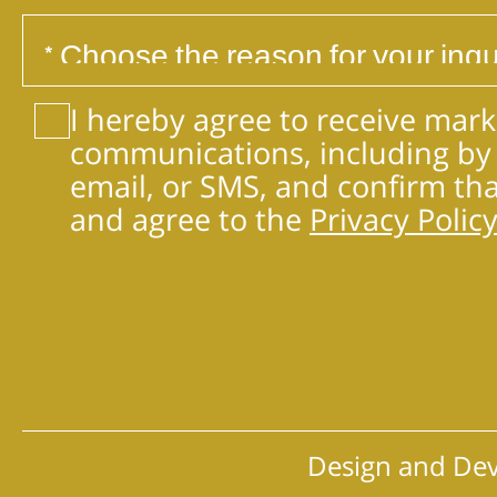
I hereby agree to receive mark
communications, including by
email, or SMS, and confirm tha
and agree to the
Privacy Policy
Design and De