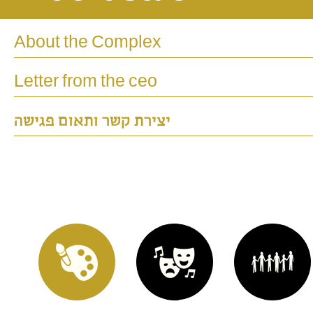
About the Complex
Letter from the ceo
יצירת קשר ותאום פגישה