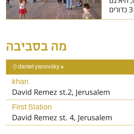
 היא גם
גם מעיפה 3 כדורים
more >>
מה בסביבה
daniel yanovsky 4
khan
David Remez st.2, Jerusalem
First Station
David Remez st. 4, Jerusalem