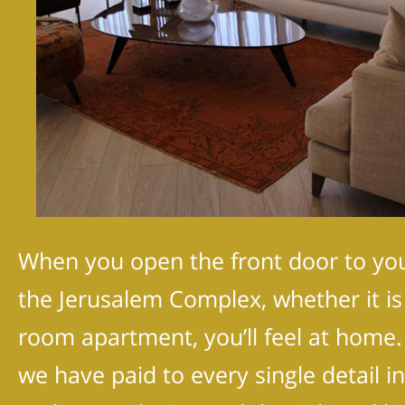
When you open the front door to yo
the Jerusalem Complex, whether it is
room apartment, you’ll feel at home.
we have paid to every single detail i