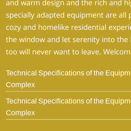
and warm design and the rich and hig
specially adapted equipment are all p
cozy and homelike residential exper
the window and let serenity into the l
too will never want to leave. Welco
Technical Specifications of the Equipm
Complex
Technical Specifications of the Equipm
Complex