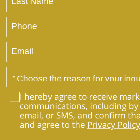
I hereby agree to receive mark
communications, including by
email, or SMS, and confirm tha
and agree to the
Privacy Policy