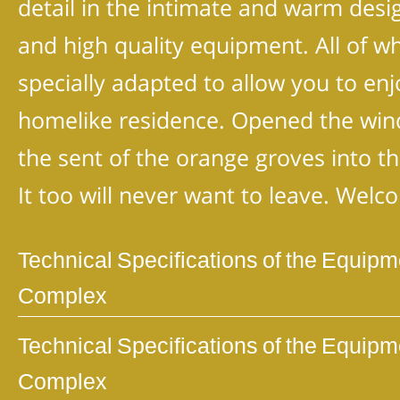
detail in the intimate and warm desig
and high quality equipment. All of w
specially adapted to allow you to en
homelike residence. Opened the win
the sent of the orange groves into th
It too will never want to leave. Wel
Technical Specifications of the Equipm
Complex
Technical Specifications of the Equipm
Complex