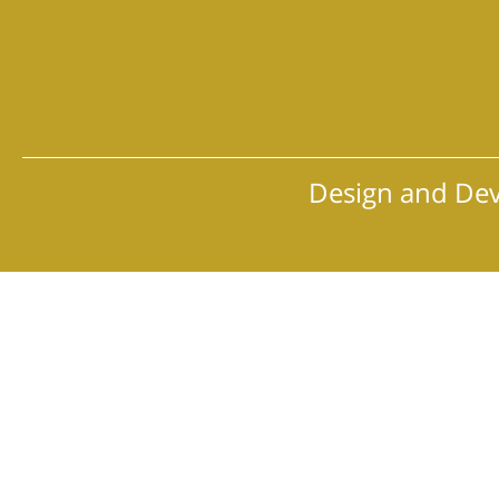
Design and De