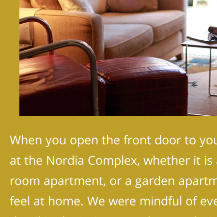
When you open the front door to yo
at the Nordia Complex, whether it is
room apartment, or a garden apartme
feel at home. We were mindful of eve