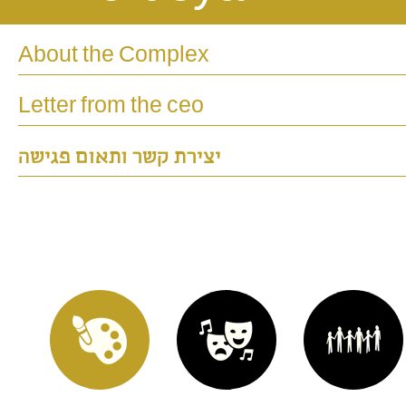
About the Complex
Letter from the ceo
יצירת קשר ותאום פגישה