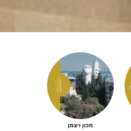
מכון ויצמן