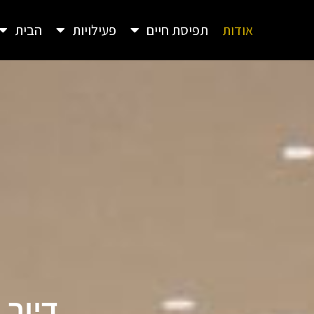
אודות
תפיסת חיים
פעילויות
הבית
דיור 