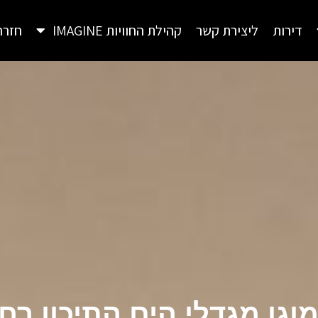
דירות
ליצירת קשר
קהילת החוויות IMAGINE
חזרה
מוגן מגדלי הים התיכון רח