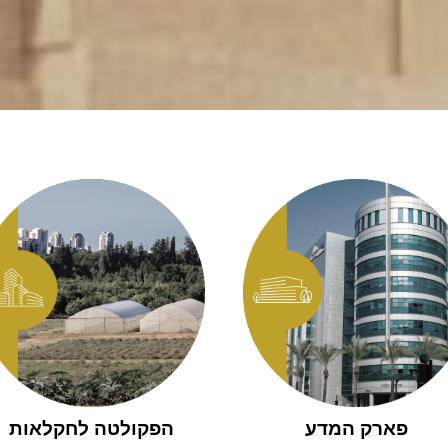
פארק המדע
הפקולטה לחקלאות