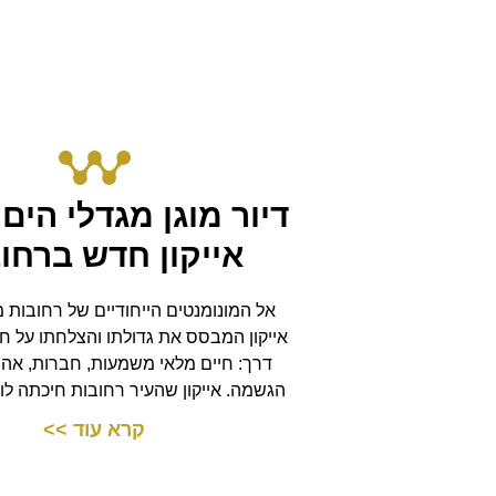
דיור מוגן מגדלי הים 
אייקון חדש ברחו
אל המונומנטים הייחודיים של רחובות
אייקון המבסס את גדולתו והצלחתו על ח
דרך: חיים מלאי משמעות, חברות, אה
הגשמה. אייקון שהעיר רחובות חיכתה לו
קרא עוד >>