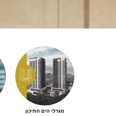
מגדלי הים התיכון