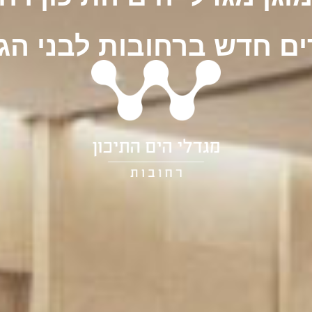
רים חדש ברחובות לבני הג