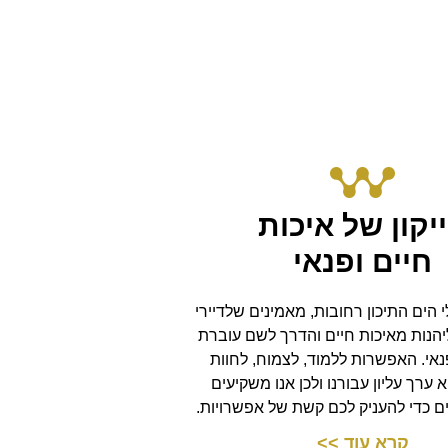
יקון של איכות
חיים ופנאי
 הים התיכון רחובות, מאמינים שלדיירי
יהנות מאיכות חיים והדרך לשם עוברת
אי. האפשרות ללמוד, לצמוח, לחוות
א ערך עליון עבורנו ולכן אנו משקיעים
 כדי להעניק לכם קשת של אפשרויות.
קרא עוד >>