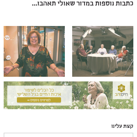
כתבות נוספות במדור שאולי תאהבו...
קצת עלינו