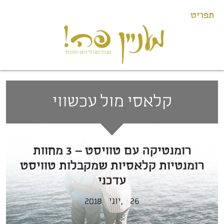
תפריט
קלאסי מול עכשווי
רומנטיקה עם טוויסט – 3 מחוות
רומנטיות קלאסיות שמקבלות טוויסט
עדכני
26
יוני,
2018