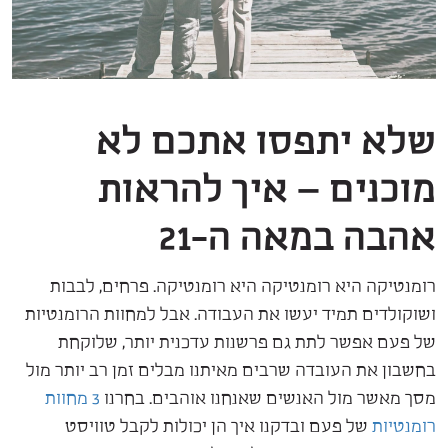
שלא יתפסו אתכם לא
מוכנים – איך להראות
אהבה במאה ה-21
רומנטיקה היא רומנטיקה היא רומנטיקה. פרחים, לבבות
ושוקולדים תמיד יעשו את העבודה. אבל למחוות הרומנטיות
של פעם אפשר לתת גם פרשנות עדכנית יותר, שלוקחת
בחשבון את העובדה שרבים מאיתנו מבלים זמן רב יותר מול
מסך מאשר מול האנשים שאנחנו אוהבים. בחרנו
3 מחוות
רומנטיות
של פעם ובדקנו איך הן יכולות לקבל טוויסט