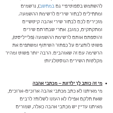
להשתמש בספוטיפיי גם
במחשב
), נרשמים
ומתחילים לבחור שירים לרשימת ההשמעה.
מזכירים לכם לבחור שירי אהבה קיטשיים
ומתקתקים, כמובן. אחרי שבחרתם שירים
והוספתם אותם לרשימת ההשמעה (פלייליסט),
פשוט לוחצים על כפתור השיתוף ומשתפים את
הרשימה עם זה שאוהבים. הרבה יותר פשוט ומהיר
מקלטות השירים הנוסטלגיות!
מי זה כותב לך ילדונת – מכתבי אהבה
מי מאיתנו לא כתב מכתבי אהבה ארוכים-ארוכים,
שאת חלקם אפילו לא העזנו לשלוח? לרבים
מאיתנו עדיין יש מכתבי אהבה כאלה, שמורים