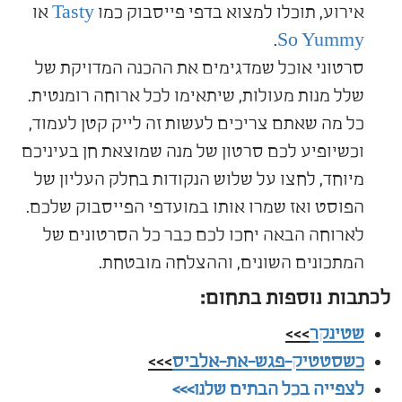
אירוע, תוכלו למצוא בדפי פייסבוק כמו
Tasty
או
.
So Yummy
סרטוני אוכל שמדגימים את ההכנה המדויקת של
שלל מנות מעולות, שיתאימו לכל ארוחה רומנטית.
כל מה שאתם צריכים לעשות זה לייק קטן לעמוד,
וכשיופיע לכם סרטון של מנה שמוצאת חן בעיניכם
מיוחד, לחצו על שלוש הנקודות בחלק העליון של
הפוסט ואז שמרו אותו במועדפי הפייסבוק שלכם.
לארוחה הבאה יחכו לכם כבר כל הסרטונים של
המתכונים השונים, וההצלחה מובטחת.
לכתבות נוספות בתחום:
שטינקר
>>>
כשסטטיק-פגש-את-אלביס
>>>
לצפייה בכל הבתים שלנו>>>