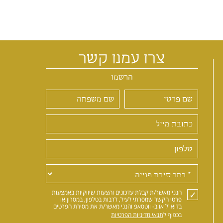
צרו עמנו קשר
הרשמו
הנני מאשר/ת קבלת עדכונים והצעות שיווקיות באמצעות
פרטי הקשר שמסרתי לעיל, לרבות בטלפון, במסרון או
בדוא"ל או ב- ווטסאפ והנני מאשר/ת את מסירת הפרטים
בכפוף ל
תנאי מדיניות הפרטיות