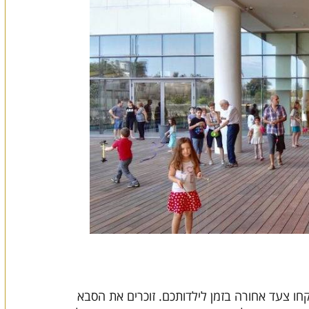
חו צעד אחורה בזמן לילדותכם. זוכרים את הסבא