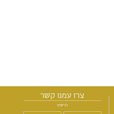
צרו עמנו קשר
הרשמו