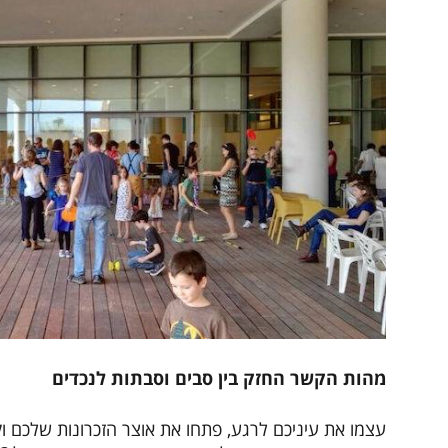
מהות הקשר החזק בין סבים וסבתות לנכדים
עצמו את עיניכם לרגע, פתחו את אוצר הזכרונות שלכם וק