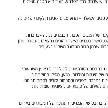
 או שישבתם לצד הסבתא, בעוד היא מכינה מאכלים
, סביב השאלה – מדוע סבים וסבים חולקים קשרים כה
ה של הסבים והסבתות בנכדים נכונה –בחברות
ם. טיפול בנכדים כאשר ההורים נמצאים בעבודה, מתן
בות שבהן הדור המבוגר משקיע בצעירים.
ת בחברות מסורתיות יכולה להגדיל באופן משמעותי
של הינקות והילדות. מכאן, הסיקו החוקרים כי
וכים בהרבה, הסבים והסבתות יכולים לתרום תרומה
לשילוב של סיבות אבולוציוניות וסוציולוגיות
ה. בהיבט של הנכדים, התמיכה של המבוגרים בילדים