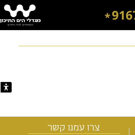
916
*
דיור מוגן בבת ים
דיור מוגן בירושלים
דיור מוגן ברחובות
דיור מוגן ברמת השרון
צרו עמנו קשר