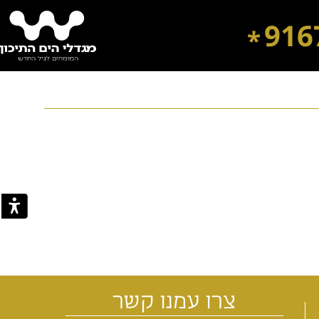
916
*
דיור מוגן בבת ים
דיור מוגן בירושלים
דיור מוגן ברחובות
דיור מוגן ברמת השרון
צרו עמנו קשר