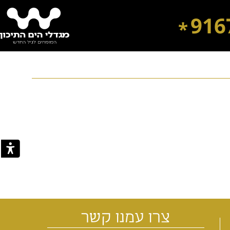
916
*
דיור מוגן בבת ים
דיור מוגן בירושלים
דיור מוגן ברחובות
דיור מוגן ברמת השרון
צרו עמנו קשר