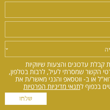
 קבלת עדכונים והצעות שיווקיות
י הקשר שמסרתי לעיל, לרבות בטלפון,
וא"ל או ב- ווטסאפ והנני מאשר/ת את
ם בכפוף ל
תנאי מדיניות הפרטיות
שלחו