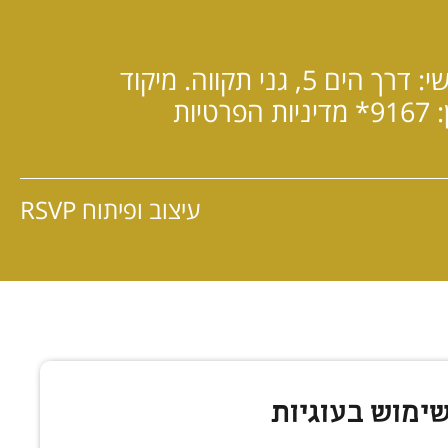
כתובת משרד ראשי: דרך הים 5, גני תקווה. מיקוד
*9167
מדיניות הפרטיות
עיצוב ופיתוח RSVP
ימוש בעוגיות