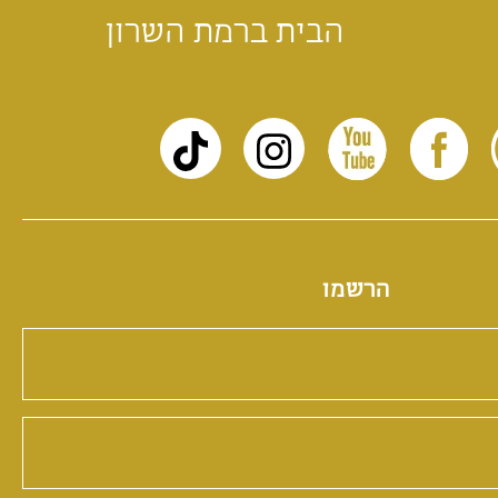
הבית ברמת השרון
הרשמו