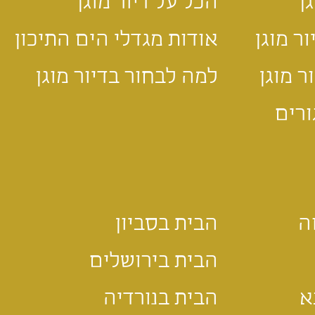
ן
הכל על דיור מוגן
ר מוגן
אודות מגדלי הים התיכון
 מוגן
למה לבחור בדיור מוגן
ורים
ה
הבית בסביון
הבית בירושלים
א
הבית בנורדיה