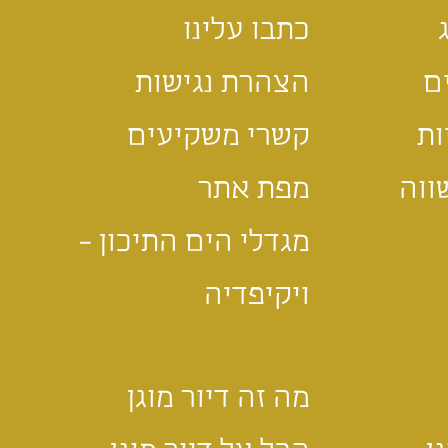
כתבו עלינו
ם
הצהרת נגישות
ות
קשרי משקיעים
ווה
מפת אתר
מגדלי הים התיכון -
ויקיפדיה
מה זה דיור מוגן