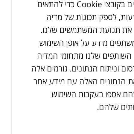
אנחנו משתמשים בקובצי Cookie כדי להתאים
דעות, לספק תכונות של מדיה
 את תנועת המשתמשים שלנו.
משתפים מידע על אופן השימוש
השותפים שלנו מתחומי המדיה
ם וניתוח הנתונים. גורמים אלה
ת הנתונים האלה עם מידע אחר
הם אספו בעקבות השימוש
תים שלהם.